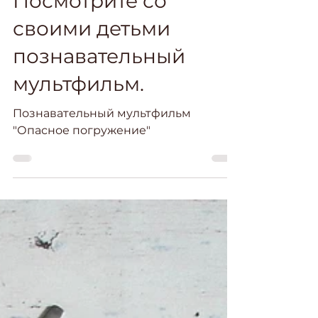
Посмотрите со
своими детьми
познавательный
мультфильм.
Познавательный мультфильм
"Опасное погружение"