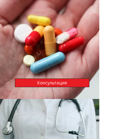
Консультация