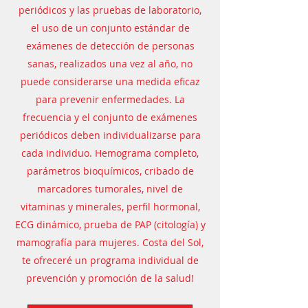
periódicos y las pruebas de laboratorio,
el uso de un conjunto estándar de
exámenes de detección de personas
sanas, realizados una vez al año, no
puede considerarse una medida eficaz
para prevenir enfermedades. La
frecuencia y el conjunto de exámenes
periódicos deben individualizarse para
cada individuo. Hemograma completo,
parámetros bioquímicos, cribado de
marcadores tumorales, nivel de
vitaminas y minerales, perfil hormonal,
ECG dinámico, prueba de PAP (citología) y
mamografía para mujeres. Costa del Sol,
te ofreceré un programa individual de
prevención y promoción de la salud!