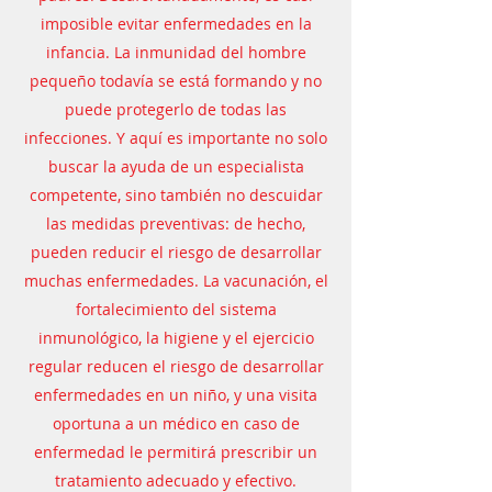
imposible evitar enfermedades en la
infancia. La inmunidad del hombre
pequeño todavía se está formando y no
puede protegerlo de todas las
infecciones. Y aquí es importante no solo
buscar la ayuda de un especialista
competente, sino también no descuidar
las medidas preventivas: de hecho,
pueden reducir el riesgo de desarrollar
muchas enfermedades. La vacunación, el
fortalecimiento del sistema
inmunológico, la higiene y el ejercicio
regular reducen el riesgo de desarrollar
enfermedades en un niño, y una visita
oportuna a un médico en caso de
enfermedad le permitirá prescribir un
tratamiento adecuado y efectivo.