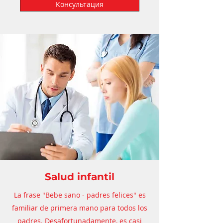
Консультация
Salud infantil
La frase "Bebe sano - padres felices" es
familiar de primera mano para todos los
padres. Desafortunadamente, es casi