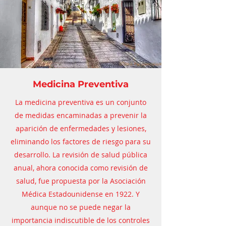
Medicina Preventiva
La medicina preventiva es un conjunto
de medidas encaminadas a prevenir la
aparición de enfermedades y lesiones,
eliminando los factores de riesgo para su
desarrollo. La revisión de salud pública
anual, ahora conocida como revisión de
salud, fue propuesta por la Asociación
Médica Estadounidense en 1922. Y
aunque no se puede negar la
importancia indiscutible de los controles