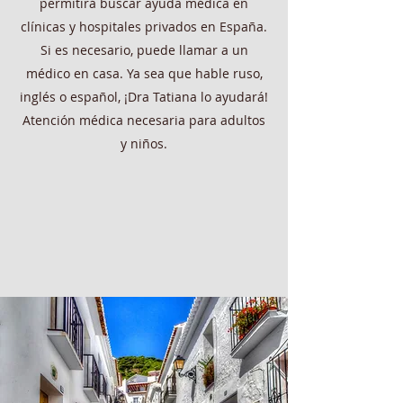
permitirá buscar ayuda médica en
clínicas y hospitales privados en España.
Si es necesario, puede llamar a un
médico en casa. Ya sea que hable ruso,
inglés o español, ¡Dra Tatiana lo ayudará!
Atención médica necesaria para adultos
y niños.